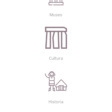
Museo
Cultura
Historia