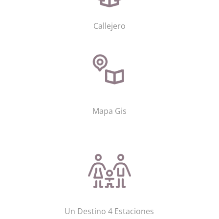
Callejero
Mapa Gis
Un Destino 4 Estaciones