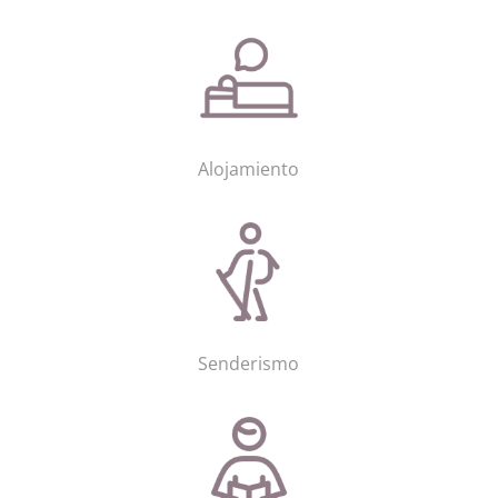
Alojamiento
Senderismo