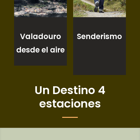
Valadouro
Senderismo
desde el aire
Un Destino 4
estaciones