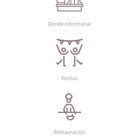
Dónde Informarse
Fiestas
Restauración