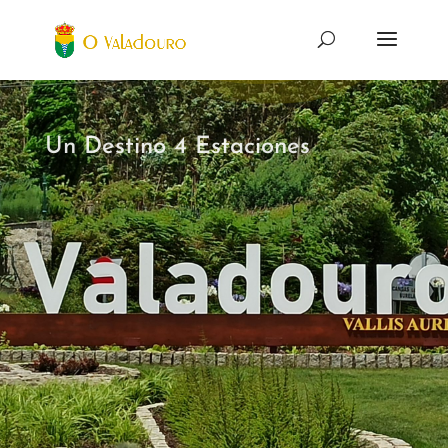
Un Destino 4 Estaciones