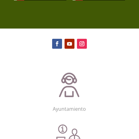
Ayuntamiento