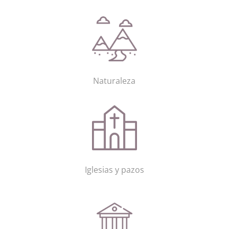
Naturaleza
Iglesias y pazos